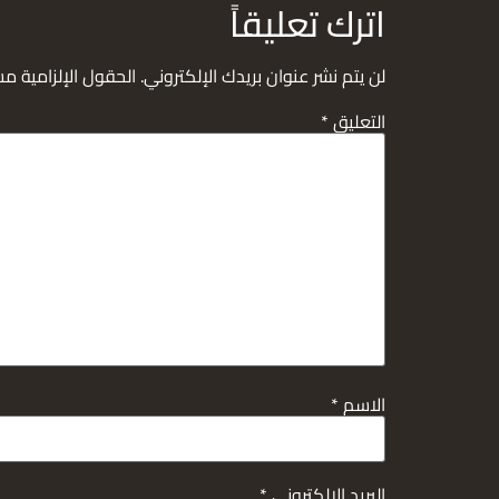
اترك تعليقاً
لن يتم نشر عنوان بريدك الإلكتروني.
الحقول الإلزامية مشا
التعليق
*
الاسم
*
البريد الإلكتروني
*