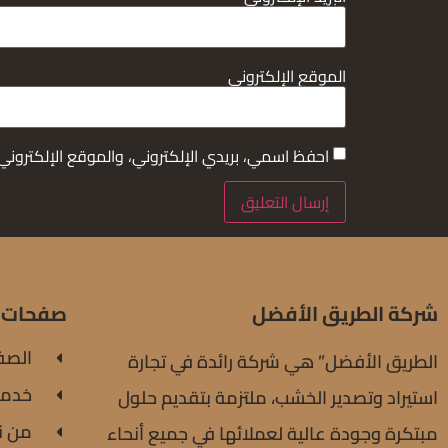
الموقع الإلكتروني
احفظ اسمي، بريدي الإلكتروني، والموقع الإلكتروني
شركة الطريق الأفضل
صفحات 
الصف
الطريق الأفضل” هي شركة رائدة في تجارة
خدمات
استيراد وتصدير الخشب، ملتزمة بتقديم حلول
من ن
مبتكرة وجودة عالية لعملائها في جميع أنحاء