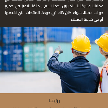
عملائنا وشركائنا التجاريين. كما نسعى دائمًا للتميز في جميع
جوانب عملنا، سواء كان ذلك في جودة المنتجات التي نقدمها
أو في خدمة العملاء.
رؤيتنا