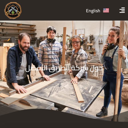
English
حول شركة الطريق الأفضل