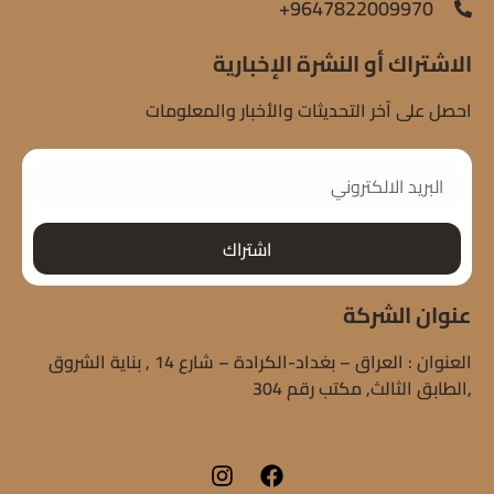
9647822009970+
الاشتراك أو النشرة الإخبارية
احصل على آخر التحديثات والأخبار والمعلومات
اشتراك
عنوان الشركة
العنوان : العراق – بغداد-الكرادة – شارع 14 , بناية الشروق
,الطابق الثالث, مكتب رقم 304