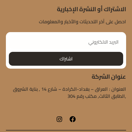
الاشتراك أو النشرة الإخبارية
احصل على آخر التحديثات والأخبار والمعلومات
اشتراك
عنوان الشركة
العنوان : العراق – بغداد-الكرادة – شارع 14 , بناية الشروق
,الطابق الثالث, مكتب رقم 304