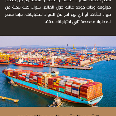
موثوقة وذات جودة عالية حول العالم. سواء كنت تبحث عن
مواد للأثاث، أو أي نوع آخر من المواد لاحتياجاتك، فإننا نقدم
لك حلولاً مخصصة تلبي احتياجاتك بدقة.