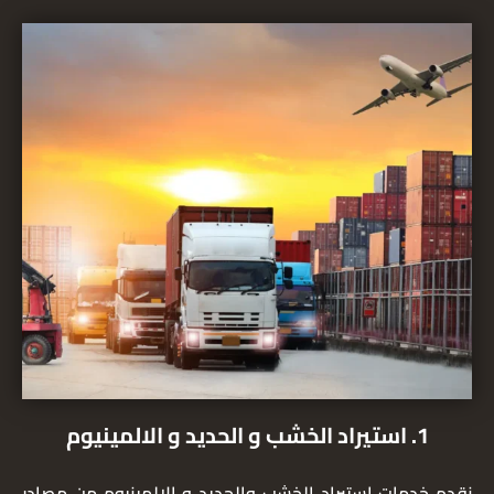
1. استيراد الخشب و الحديد و الالمينيوم
نقدم خدمات استيراد الخشب والحديد و الالمينيوم من مصادر