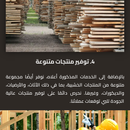
4. توفير منتجات متنوعة
بالإضافة إلى الخدمات المذكورة أعلاه، نوفر أيضًا مجموعة
متنوعة من المنتجات الخشبية، بما في ذلك الأثاث، والأرضيات،
والديكورات، وغيرها. نحرص دائمًا على توفير منتجات عالية
الجودة تلبي توقعات عملائنا.