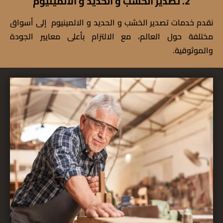
2. تصدير الخشب و الحديد و الالمينيوم
نقدم خدمات تصدير الخشب و الحديد و الالمينيوم إلى أسواق
مختلفة حول العالم، مع الالتزام بأعلى معايير الجودة
والموثوقية.