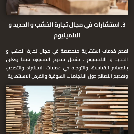
3. استشارات في مجال تجارة الخشب و الحديد و
الالمينيوم
نقدم خدمات استشارية متخصصة في مجال تجارة الخشب و
الحديد و الالمينيوم ، تشمل تقديم المشورة فيما يتعلق
بالمعايير القياسية، والتوجيه في عمليات الاستيراد والتصدير،
وتقديم النصائح حول الاتجاهات السوقية والفرص الاستثمارية